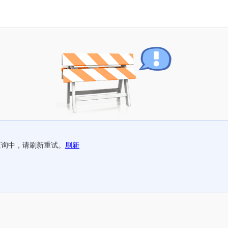
查询中，请刷新重试。
刷新