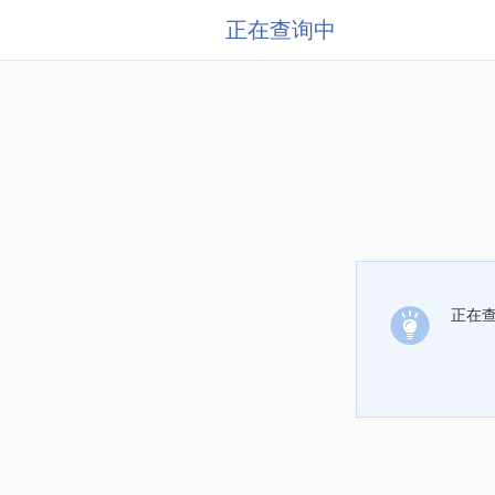
正在查询中
正在