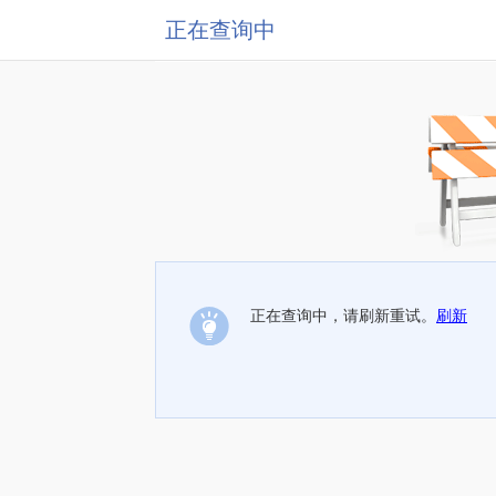
正在查询中
正在查询中，请刷新重试。
刷新