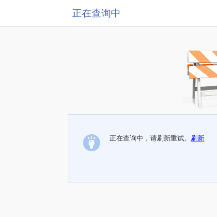
正在查询中
正在查询中，请刷新重试。
刷新